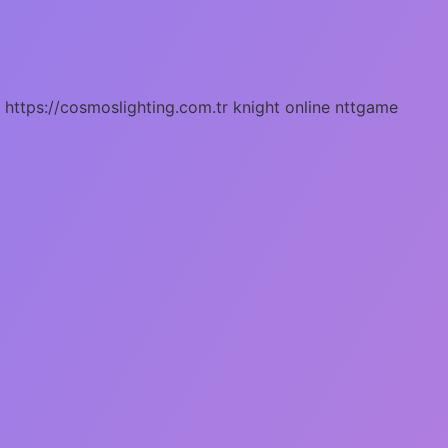
https://cosmoslighting.com.tr
knight online
nttgame