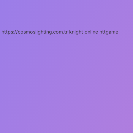
https://cosmoslighting.com.tr
knight online
nttgame