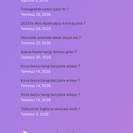
Ağustos 3, 2026
Tomografide tumor çıkar mı ?
Temmuz 29, 2026
2024’te Altın Ayakkabı’yı kim kazandı ?
Temmuz 24, 2026
Hemolitik anemide dalak büyür mü ?
Temmuz 22, 2026
Adana Reale hangi dolmus gider ?
Temmuz 20, 2026
Kova burcu hangi burçlarla anlaşır ?
Temmuz 14, 2026
Kova burcu hangi burçlarla anlaşır ?
Temmuz 14, 2026
Kova burcu hangi burçlarla anlaşır ?
Temmuz 14, 2026
Türkiye’nin İngilizce seviyesi nedir ?
Temmuz 9, 2026