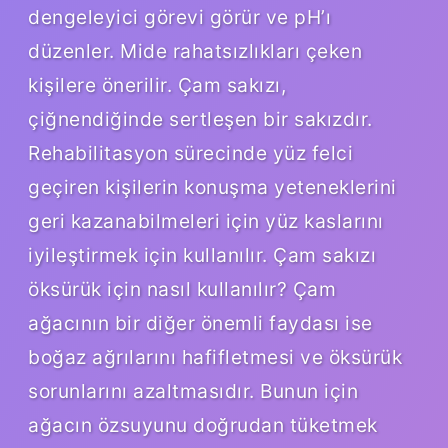
dengeleyici görevi görür ve pH’ı
düzenler. Mide rahatsızlıkları çeken
kişilere önerilir. Çam sakızı,
çiğnendiğinde sertleşen bir sakızdır.
Rehabilitasyon sürecinde yüz felci
geçiren kişilerin konuşma yeteneklerini
geri kazanabilmeleri için yüz kaslarını
iyileştirmek için kullanılır. Çam sakızı
öksürük için nasıl kullanılır? Çam
ağacının bir diğer önemli faydası ise
boğaz ağrılarını hafifletmesi ve öksürük
sorunlarını azaltmasıdır. Bunun için
ağacın özsuyunu doğrudan tüketmek