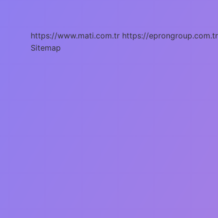
Nasıl
Oluyor
https://www.mati.com.tr
https://eprongroup.com.tr
Sitemap