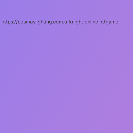
https://cosmoslighting.com.tr
knight online
nttgame