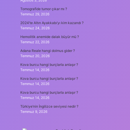
Ağustos 3, 2026
Tomografide tumor çıkar mı ?
Temmuz 29, 2026
2024’te Altın Ayakkabı’yı kim kazandı ?
Temmuz 24, 2026
Hemolitik anemide dalak büyür mü ?
Temmuz 22, 2026
Adana Reale hangi dolmus gider ?
Temmuz 20, 2026
Kova burcu hangi burçlarla anlaşır ?
Temmuz 14, 2026
Kova burcu hangi burçlarla anlaşır ?
Temmuz 14, 2026
Kova burcu hangi burçlarla anlaşır ?
Temmuz 14, 2026
Türkiye’nin İngilizce seviyesi nedir ?
Temmuz 9, 2026