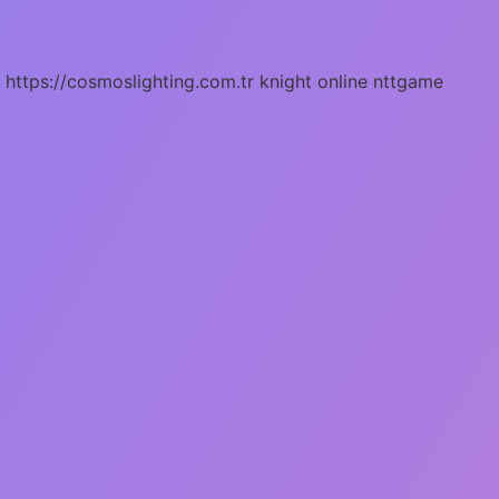
https://cosmoslighting.com.tr
knight online
nttgame