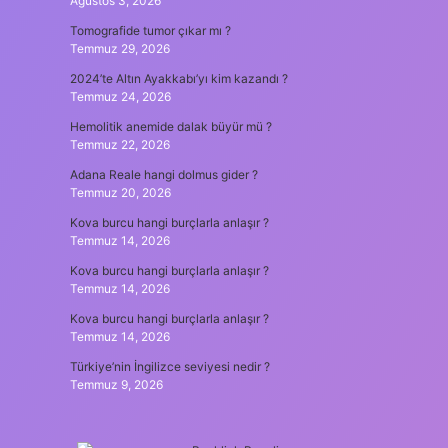
Ağustos 3, 2026
Tomografide tumor çıkar mı ?
Temmuz 29, 2026
2024’te Altın Ayakkabı’yı kim kazandı ?
Temmuz 24, 2026
Hemolitik anemide dalak büyür mü ?
Temmuz 22, 2026
Adana Reale hangi dolmus gider ?
Temmuz 20, 2026
Kova burcu hangi burçlarla anlaşır ?
Temmuz 14, 2026
Kova burcu hangi burçlarla anlaşır ?
Temmuz 14, 2026
Kova burcu hangi burçlarla anlaşır ?
Temmuz 14, 2026
Türkiye’nin İngilizce seviyesi nedir ?
Temmuz 9, 2026