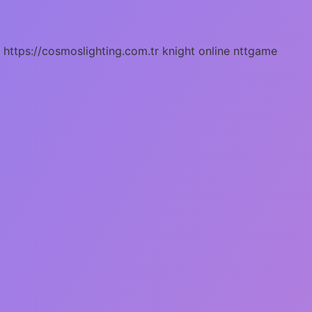
https://cosmoslighting.com.tr
knight online
nttgame