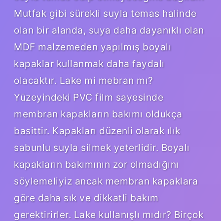
Mutfak gibi sürekli suyla temas halinde
olan bir alanda, suya daha dayanıklı olan
MDF malzemeden yapılmış boyalı
kapaklar kullanmak daha faydalı
olacaktır. Lake mi mebran mı?
Yüzeyindeki PVC film sayesinde
membran kapakların bakımı oldukça
basittir. Kapakları düzenli olarak ılık
sabunlu suyla silmek yeterlidir. Boyalı
kapakların bakımının zor olmadığını
söylemeliyiz ancak membran kapaklara
göre daha sık ve dikkatli bakım
gerektirirler. Lake kullanışlı mıdır? Birçok