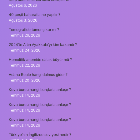
Ağustos 6, 2026
40 çeşit baharatla ne yapılır ?
Ağustos 3, 2026
Tomografide tumor çıkar mı ?
Temmuz 29, 2026
2024’te Altın Ayakkabı’yı kim kazandı ?
Temmuz 24, 2026
Hemolitik anemide dalak büyür mü ?
Temmuz 22, 2026
Adana Reale hangi dolmus gider ?
Temmuz 20, 2026
Kova burcu hangi burçlarla anlaşır ?
Temmuz 14, 2026
Kova burcu hangi burçlarla anlaşır ?
Temmuz 14, 2026
Kova burcu hangi burçlarla anlaşır ?
Temmuz 14, 2026
Türkiye’nin İngilizce seviyesi nedir ?