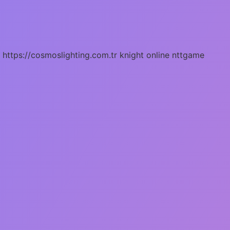
https://cosmoslighting.com.tr
knight online
nttgame