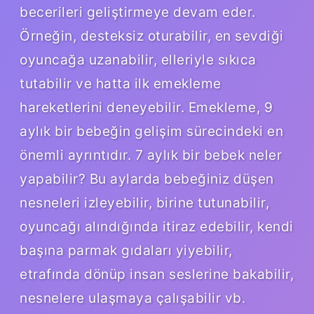
becerileri geliştirmeye devam eder.
Örneğin, desteksiz oturabilir, en sevdiği
oyuncağa uzanabilir, elleriyle sıkıca
tutabilir ve hatta ilk emekleme
hareketlerini deneyebilir. Emekleme, 9
aylık bir bebeğin gelişim sürecindeki en
önemli ayrıntıdır. 7 aylık bir bebek neler
yapabilir? Bu aylarda bebeğiniz düşen
nesneleri izleyebilir, birine tutunabilir,
oyuncağı alındığında itiraz edebilir, kendi
başına parmak gıdaları yiyebilir,
etrafında dönüp insan seslerine bakabilir,
nesnelere ulaşmaya çalışabilir vb.