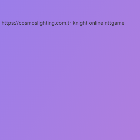
https://cosmoslighting.com.tr
knight online
nttgame