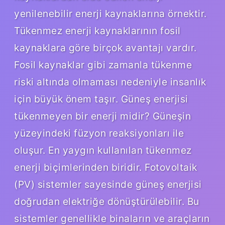
yenilenebilir enerji kaynaklarına örnektir.
Tükenmez enerji kaynaklarının fosil
kaynaklara göre birçok avantajı vardır.
Fosil kaynaklar gibi zamanla tükenme
riski altında olmaması nedeniyle insanlık
için büyük önem taşır. Güneş enerjisi
tükenmeyen bir enerji midir? Güneşin
yüzeyindeki füzyon reaksiyonları ile
oluşur. En yaygın kullanılan tükenmez
enerji biçimlerinden biridir. Fotovoltaik
(PV) sistemler sayesinde güneş enerjisi
doğrudan elektriğe dönüştürülebilir. Bu
sistemler genellikle binaların ve araçların